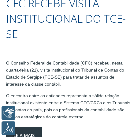
CFC RECEBE VISITA
INSTITUCIONAL DO TCE-
SE
O Conselho Federal de Contabilidade (CFC) recebeu, nesta
quarta-feira (21), visita institucional do Tribunal de Contas do
Estado de Sergipe (TCE-SE) para tratar de assuntos de
interesse da classe contábil.
O encontro entre as entidades representa a sólida relação
institucional existente entre o Sistema CFC/CRCs e os Tribunais
de Contas do país, pois os profissionais da contabilidade são
Libras
aliados estratégicos do controle externo.
Voz
LEIA MAIS