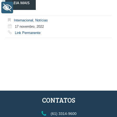
LEIA MAIS
+ Acessibilidade
Internacional
,
Notícias
17 novembro, 2022
Link Permanente
CONTATOS
(61) 3314-9600