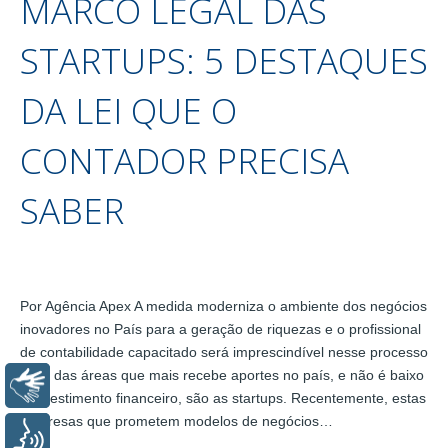
MARCO LEGAL DAS
STARTUPS: 5 DESTAQUES
DA LEI QUE O
CONTADOR PRECISA
SABER
Por Agência Apex A medida moderniza o ambiente dos negócios
inovadores no País para a geração de riquezas e o profissional
de contabilidade capacitado será imprescindível nesse processo
Uma das áreas que mais recebe aportes no país, e não é baixo
Libras
o investimento financeiro, são as startups. Recentemente, estas
empresas que prometem modelos de negócios…
Voz