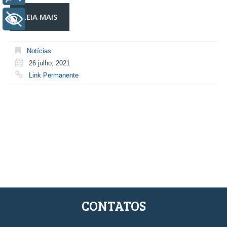
LEIA MAIS
+ Acessibilidade
Notícias
26 julho, 2021
Link Permanente
CONTATOS