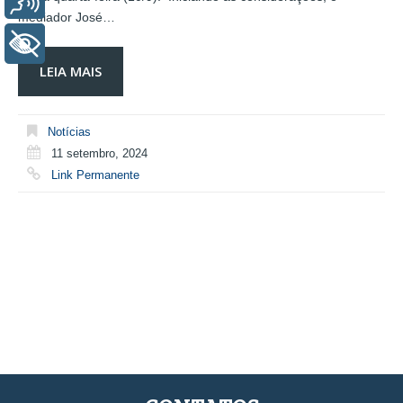
mediador José…
+ Acessibilidade
LEIA MAIS
Notícias
11 setembro, 2024
Link Permanente