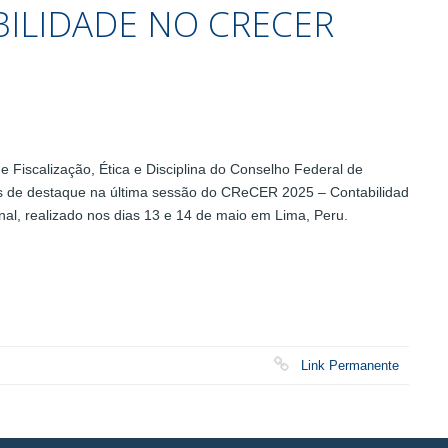
ILIDADE NO CRECER
Fiscalização, Ética e Disciplina do Conselho Federal de
s de destaque na última sessão do CReCER 2025 – Contabilidad
al, realizado nos dias 13 e 14 de maio em Lima, Peru.
Link Permanente