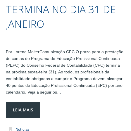
TERMINA NO DIA 31 DE
JANEIRO
Por Lorena MolterComunicação CFC O prazo para a prestação
de contas do Programa de Educação Profissional Continuada
(PEPC) do Conselho Federal de Contabilidade (CFC) termina
na próxima sexta-feira (31). Ao todo, os profissionais da
contabilidade obrigados a cumprir o Programa devem alcançar
40 pontos de Educação Profissional Continuada (EPC) por ano-
calendário. Veja a seguir os…
LEIA MAIS
Notícias