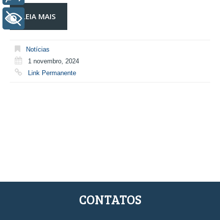
LEIA MAIS
+ Acessibilidade
Notícias
1 novembro, 2024
Link Permanente
CONTATOS