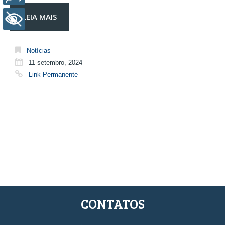
LEIA MAIS
+ Acessibilidade
Notícias
11 setembro, 2024
Link Permanente
CONTATOS