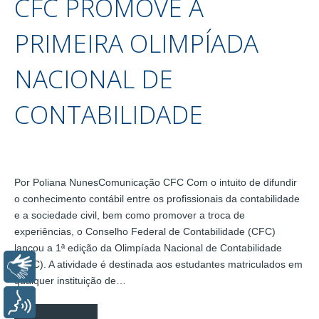
CFC PROMOVE A
PRIMEIRA OLIMPÍADA
NACIONAL DE
CONTABILIDADE
Por Poliana NunesComunicação CFC Com o intuito de difundir
o conhecimento contábil entre os profissionais da contabilidade
e a sociedade civil, bem como promover a troca de
experiências, o Conselho Federal de Contabilidade (CFC)
lançou a 1ª edição da Olimpíada Nacional de Contabilidade
(ONC). A atividade é destinada aos estudantes matriculados em
Libras
qualquer instituição de…
Voz