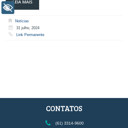
LEIA MAIS
+ Acessibilidade
Notícias
31 julho, 2024
Link Permanente
CONTATOS
(61) 3314-9600