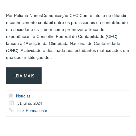
Por Poliana NunesComunicação CFC Com o intuito de difundir
o conhecimento contábil entre os profissionais da contabilidade
e a sociedade civil, bem como promover a troca de
experiências, o Conselho Federal de Contabilidade (CFC)
lançou a 1ª edição da Olimpíada Nacional de Contabilidade
(ONC). A atividade é destinada aos estudantes matriculados em
qualquer instituição de…
LEIA MAIS
Notícias
31 julho, 2024
Link Permanente