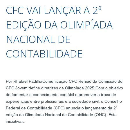
CFC VAI LANÇAR A 2ª
EDIÇÃO DA OLIMPÍADA
NACIONAL DE
CONTABILIDADE
Por Rhafael PadilhaComunicação CFC Renião da Comissão do
CFC Jovem define diretrizes da Olimpíada 2025 Com o objetivo
de fomentar o conhecimento contábil e promover a troca de
experiências entre profissionais e a sociedade civil, o Conselho
Federal de Contabilidade (CFC) anuncia o lançamento da 2ª
edição da Olimpíada Nacional de Contabilidade (ONC). Esta
iniciativa…