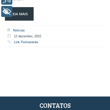
+ Acessibilidade
LEIA MAIS
Notícias
12 dezembro, 2022
Link Permanente
CONTATOS