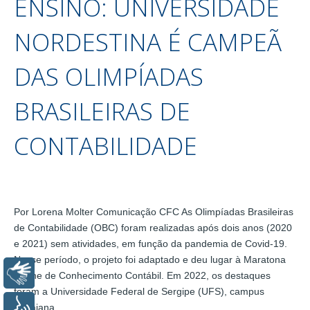
ENSINO: UNIVERSIDADE
NORDESTINA É CAMPEÃ
DAS OLIMPÍADAS
BRASILEIRAS DE
CONTABILIDADE
Por Lorena Molter Comunicação CFC As Olimpíadas Brasileiras
de Contabilidade (OBC) foram realizadas após dois anos (2020
e 2021) sem atividades, em função da pandemia de Covid-19.
Nesse período, o projeto foi adaptado e deu lugar à Maratona
Libras
Online de Conhecimento Contábil. Em 2022, os destaques
foram a Universidade Federal de Sergipe (UFS), campus
Itabaiana,…
Voz