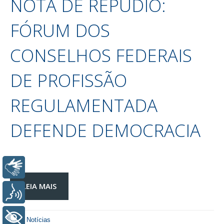
NOTA DE REPÚDIO:
FÓRUM DOS
CONSELHOS FEDERAIS
DE PROFISSÃO
REGULAMENTADA
DEFENDE DEMOCRACIA
Libras
LEIA MAIS
Voz
+ Acessibilidade
Notícias