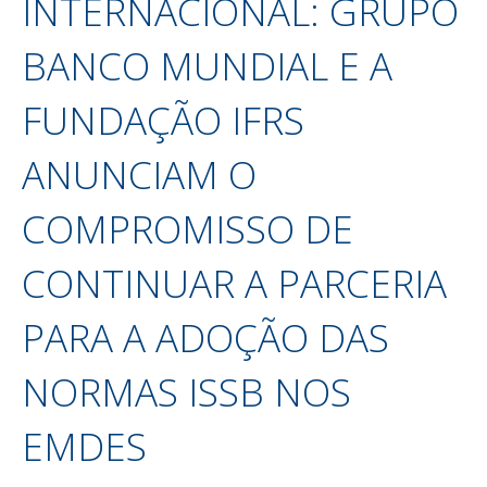
INTERNACIONAL: GRUPO
BANCO MUNDIAL E A
FUNDAÇÃO IFRS
ANUNCIAM O
COMPROMISSO DE
CONTINUAR A PARCERIA
PARA A ADOÇÃO DAS
NORMAS ISSB NOS
EMDES