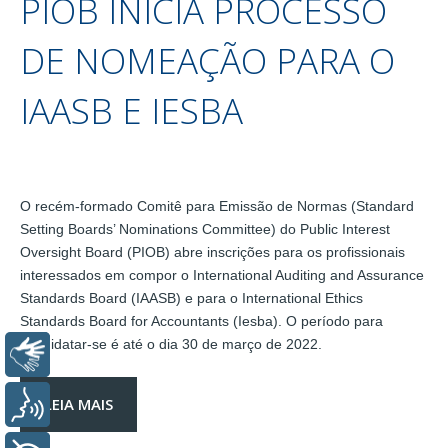
PIOB INICIA PROCESSO
DE NOMEAÇÃO PARA O
IAASB E IESBA
O recém-formado Comitê para Emissão de Normas (Standard
Setting Boards’ Nominations Committee) do Public Interest
Oversight Board (PIOB) abre inscrições para os profissionais
interessados em compor o International Auditing and Assurance
Standards Board (IAASB) e para o International Ethics
Standards Board for Accountants (Iesba). O período para
candidatar-se é até o dia 30 de março de 2022.
Libras
LEIA MAIS
Voz