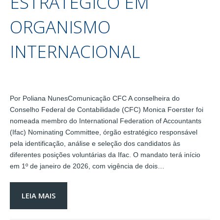
ESTRATÉGICO EM
ORGANISMO
INTERNACIONAL
Por Poliana NunesComunicação CFC A conselheira do
Conselho Federal de Contabilidade (CFC) Monica Foerster foi
nomeada membro do International Federation of Accountants
(Ifac) Nominating Committee, órgão estratégico responsável
pela identificação, análise e seleção dos candidatos às
diferentes posições voluntárias da Ifac. O mandato terá início
em 1º de janeiro de 2026, com vigência de dois…
LEIA MAIS