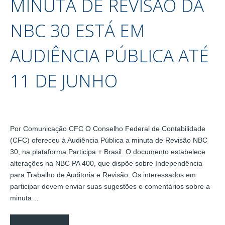
MINUTA DE REVISÃO DA
NBC 30 ESTÁ EM
AUDIÊNCIA PÚBLICA ATÉ
11 DE JUNHO
Por Comunicação CFC O Conselho Federal de Contabilidade
(CFC) ofereceu à Audiência Pública a minuta de Revisão NBC
30, na plataforma Participa + Brasil. O documento estabelece
alterações na NBC PA 400, que dispõe sobre Independência
para Trabalho de Auditoria e Revisão. Os interessados em
participar devem enviar suas sugestões e comentários sobre a
minuta…