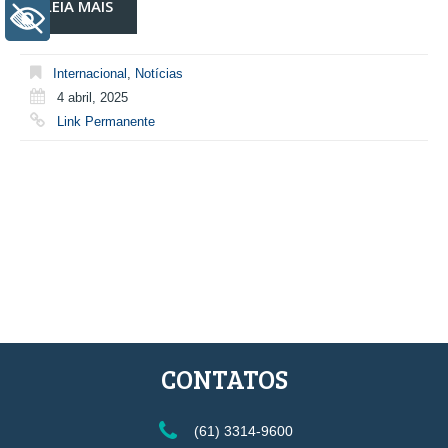
LEIA MAIS
+ Acessibilidade
Internacional
,
Notícias
4 abril, 2025
Link Permanente
CONTATOS
(61) 3314-9600