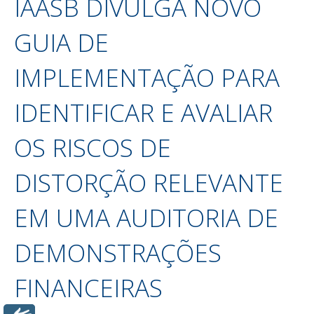
IAASB DIVULGA NOVO
GUIA DE
IMPLEMENTAÇÃO PARA
IDENTIFICAR E AVALIAR
OS RISCOS DE
DISTORÇÃO RELEVANTE
EM UMA AUDITORIA DE
DEMONSTRAÇÕES
FINANCEIRAS