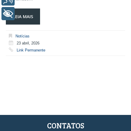
+ Acessibilidade
LEIA MAIS
Notícias
23 abril, 2026
Link Permanente
CONTATOS