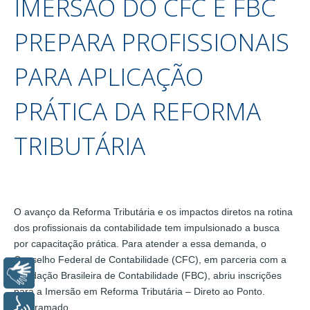
IMERSÃO DO CFC E FBC
PREPARA PROFISSIONAIS
PARA APLICAÇÃO
PRÁTICA DA REFORMA
TRIBUTÁRIA
O avanço da Reforma Tributária e os impactos diretos na rotina
dos profissionais da contabilidade tem impulsionado a busca
por capacitação prática. Para atender a essa demanda, o
Conselho Federal de Contabilidade (CFC), em parceria com a
Libras
Fundação Brasileira de Contabilidade (FBC), abriu inscrições
para a Imersão em Reforma Tributária – Direto ao Ponto.
Programado…
Voz