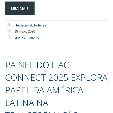
LEIA MAIS
Internacional
,
Notícias
15 maio, 2026
Link Permanente
PAINEL DO IFAC
CONNECT 2025 EXPLORA
PAPEL DA AMÉRICA
LATINA NA