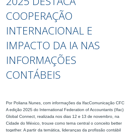
2025 DESTACA
COOPERAÇÃO
INTERNACIONAL E
IMPACTO DA IA NAS
INFORMAÇÕES
CONTÁBEIS
Por Poliana Nunes, com informações da IfacComunicação CFC
A edição 2025 do International Federation of Accountants (Ifac)
Global Connect, realizada nos dias 12 e 13 de novembro, na
Cidade do México, trouxe como tema central o conceito better
together. A partir da temática, lideranças da profissão contábil