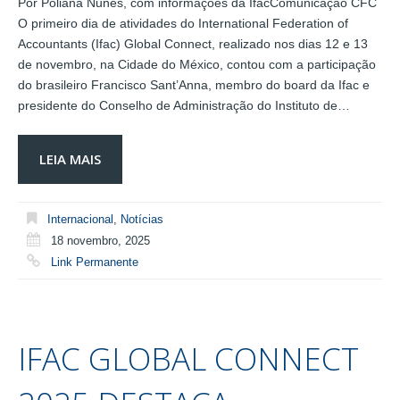
Por Poliana Nunes, com informações da IfacComunicação CFC
O primeiro dia de atividades do International Federation of
Accountants (Ifac) Global Connect, realizado nos dias 12 e 13
de novembro, na Cidade do México, contou com a participação
do brasileiro Francisco Sant’Anna, membro do board da Ifac e
presidente do Conselho de Administração do Instituto de…
LEIA MAIS
Internacional
,
Notícias
18 novembro, 2025
Link Permanente
IFAC GLOBAL CONNECT