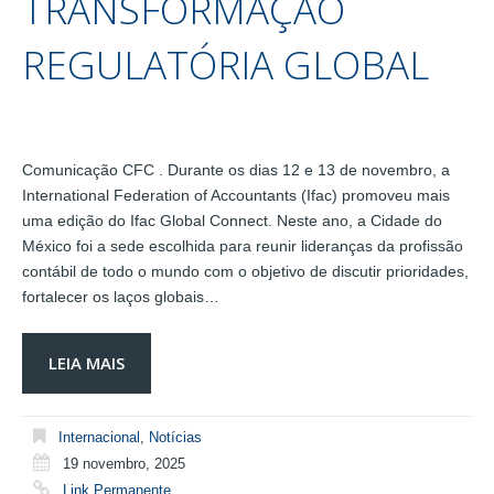
TRANSFORMAÇÃO
REGULATÓRIA GLOBAL
Comunicação CFC . Durante os dias 12 e 13 de novembro, a
International Federation of Accountants (Ifac) promoveu mais
uma edição do Ifac Global Connect. Neste ano, a Cidade do
México foi a sede escolhida para reunir lideranças da profissão
contábil de todo o mundo com o objetivo de discutir prioridades,
fortalecer os laços globais…
LEIA MAIS
Internacional
,
Notícias
19 novembro, 2025
Link Permanente