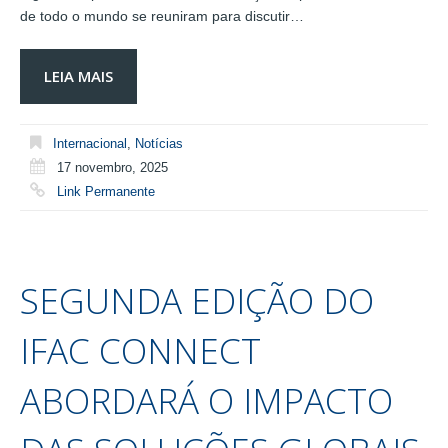
de todo o mundo se reuniram para discutir…
LEIA MAIS
Internacional
,
Notícias
17 novembro, 2025
Link Permanente
SEGUNDA EDIÇÃO DO
IFAC CONNECT
ABORDARÁ O IMPACTO