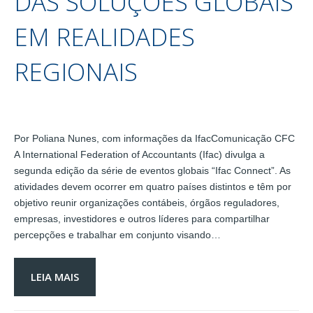
DAS SOLUÇÕES GLOBAIS
EM REALIDADES
REGIONAIS
Por Poliana Nunes, com informações da IfacComunicação CFC
A International Federation of Accountants (Ifac) divulga a
segunda edição da série de eventos globais “Ifac Connect”. As
atividades devem ocorrer em quatro países distintos e têm por
objetivo reunir organizações contábeis, órgãos reguladores,
empresas, investidores e outros líderes para compartilhar
percepções e trabalhar em conjunto visando…
LEIA MAIS