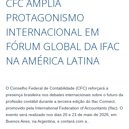
CFC AMPLIA
PROTAGONISMO
INTERNACIONAL EM
FÓRUM GLOBAL DA IFAC
NA AMÉRICA LATINA
O Conselho Federal de Contabilidade (CFC) reforçará a
presença brasileira nos debates internacionais sobre o futuro da
profissão contábil durante a terceira edição do Ifac Connect,
promovido pela International Federation of Accountants (Ifac). O
evento será realizado nos dias 20 e 21 de maio de 2026, em
Buenos Aires, na Argentina, e contará com a…