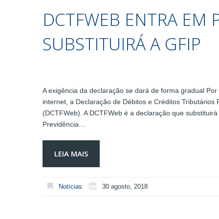
DCTFWEB ENTRA EM 
SUBSTITUIRÁ A GFIP
A exigência da declaração se dará de forma gradual Por 
internet, a Declaração de Débitos e Créditos Tributário
(DCTFWeb). A DCTFWeb é a declaração que substituirá
Previdência…
LEIA MAIS
Notícias
30 agosto, 2018