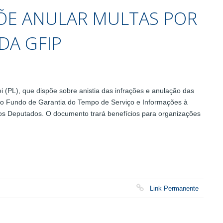
PÕE ANULAR MULTAS POR
DA GFIP
(PL), que dispõe sobre anistia das infrações e anulação das
do Fundo de Garantia do Tempo de Serviço e Informações à
dos Deputados. O documento trará benefícios para organizações
Link Permanente