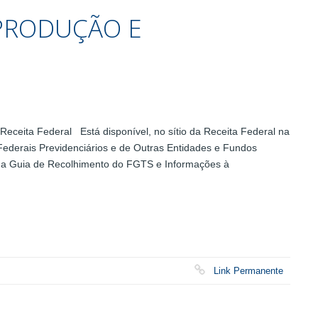
PRODUÇÃO E
Receita Federal Está disponível, no sítio da Receita Federal na
s Federais Previdenciários e de Outras Entidades e Fundos
 a Guia de Recolhimento do FGTS e Informações à
Link Permanente