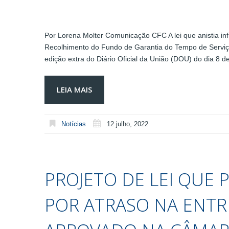
Por Lorena Molter Comunicação CFC A lei que anistia in
Recolhimento do Fundo de Garantia do Tempo de Serviço
edição extra do Diário Oficial da União (DOU) do dia 8 d
LEIA MAIS
Notícias
12 julho, 2022
PROJETO DE LEI QUE
POR ATRASO NA ENTR