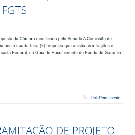
 FGTS
roposta da Câmara modificada pelo Senado A Comissão de
nesta quarta-feira (5) proposta que anistia as infrações e
Receita Federal, da Guia de Recolhimento do Fundo de Garantia
Link Permanente
AMITAÇÃO DE PROJETO