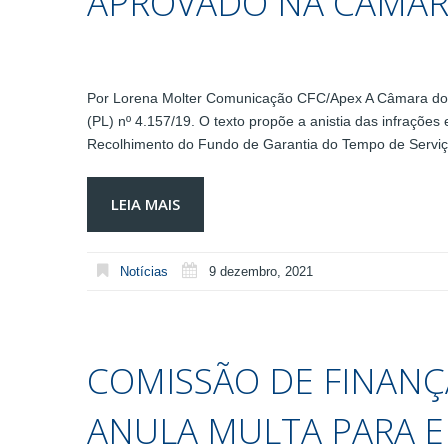
APROVADO NA CÂMA
Por Lorena Molter Comunicação CFC/Apex A Câmara dos D
(PL) nº 4.157/19. O texto propõe a anistia das infrações
Recolhimento do Fundo de Garantia do Tempo de Serviç
LEIA MAIS
Notícias
9 dezembro, 2021
COMISSÃO DE FINANÇ
ANULA MULTA PARA 