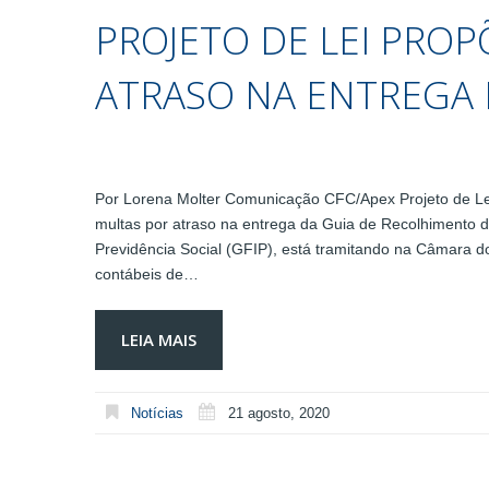
PROJETO DE LEI PRO
ATRASO NA ENTREGA 
Por Lorena Molter Comunicação CFC/Apex Projeto de Lei 
multas por atraso na entrega da Guia de Recolhimento 
Previdência Social (GFIP), está tramitando na Câmara 
contábeis de…
LEIA MAIS
Notícias
21 agosto, 2020