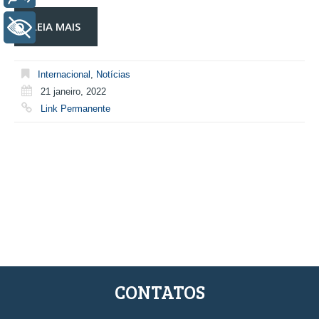
LEIA MAIS
+ Acessibilidade
Internacional
,
Notícias
21 janeiro, 2022
Link Permanente
CONTATOS