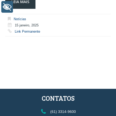
LEIA MAIS
+ Acessibilidade
Notícias
15 janeiro, 2025
Link Permanente
CONTATOS
(61) 3314-9600