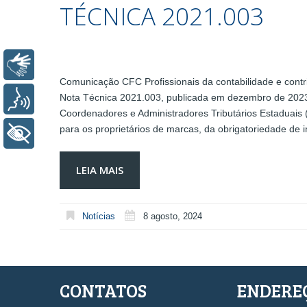
TÉCNICA 2021.003
Libras
Comunicação CFC Profissionais da contabilidade e contr
Nota Técnica 2021.003, publicada em dezembro de 2023
Voz
Coordenadores e Administradores Tributários Estaduais 
para os proprietários de marcas, da obrigatoriedade de
+ Acessibilidade
LEIA MAIS
Notícias
8 agosto, 2024
CONTATOS
ENDERE