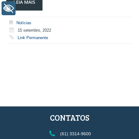
LEIA MAIS
+ Acessibilidade
Notícias
15 setembro, 2022
Link Permanente
CONTATOS
(61) 3314-9600