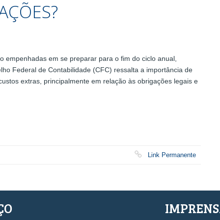
AÇÕES?
empenhadas em se preparar para o fim do ciclo anual,
lho Federal de Contabilidade (CFC) ressalta a importância de
ustos extras, principalmente em relação às obrigações legais e
Link Permanente
ÇO
IMPREN