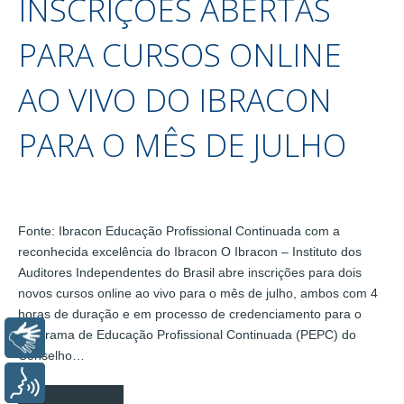
INSCRIÇÕES ABERTAS
PARA CURSOS ONLINE
AO VIVO DO IBRACON
PARA O MÊS DE JULHO
Fonte: Ibracon Educação Profissional Continuada com a
reconhecida excelência do Ibracon O Ibracon – Instituto dos
Auditores Independentes do Brasil abre inscrições para dois
novos cursos online ao vivo para o mês de julho, ambos com 4
horas de duração e em processo de credenciamento para o
Programa de Educação Profissional Continuada (PEPC) do
Libras
Conselho…
Voz