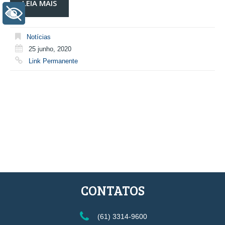
LEIA MAIS
+ Acessibilidade
Notícias
25 junho, 2020
Link Permanente
CONTATOS
(61) 3314-9600