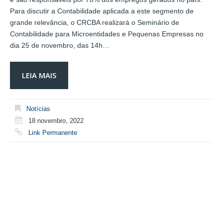
Para discutir a Contabilidade aplicada a este segmento de
grande relevância, o CRCBA realizará o Seminário de
Contabilidade para Microentidades e Pequenas Empresas no
dia 25 de novembro, das 14h…
LEIA MAIS
Notícias
18 novembro, 2022
Link Permanente