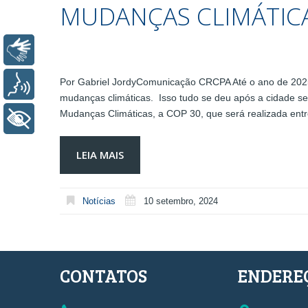
MUDANÇAS CLIMÁTIC
Libras
Por Gabriel JordyComunicação CRCPA Até o ano de 2025,
Voz
mudanças climáticas. Isso tudo se deu após a cidade 
Mudanças Climáticas, a COP 30, que será realizada ent
+ Acessibilidade
LEIA MAIS
Notícias
10 setembro, 2024
CONTATOS
ENDERE