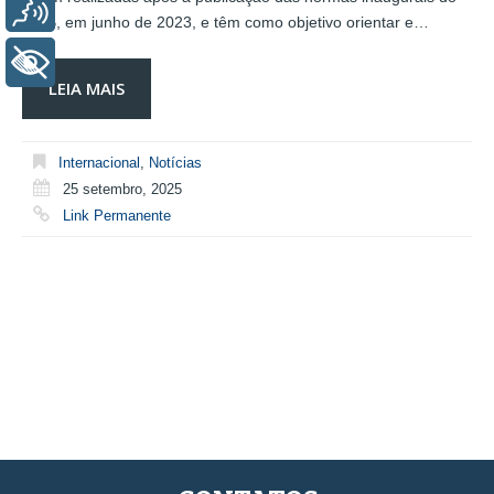
Voz
ISSB, em junho de 2023, e têm como objetivo orientar e…
+ Acessibilidade
LEIA MAIS
Internacional
,
Notícias
25 setembro, 2025
Link Permanente