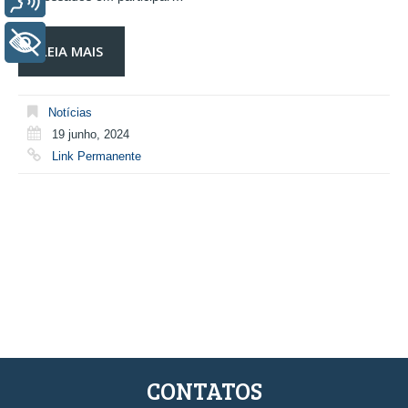
+ Acessibilidade
LEIA MAIS
Notícias
19 junho, 2024
Link Permanente
CONTATOS