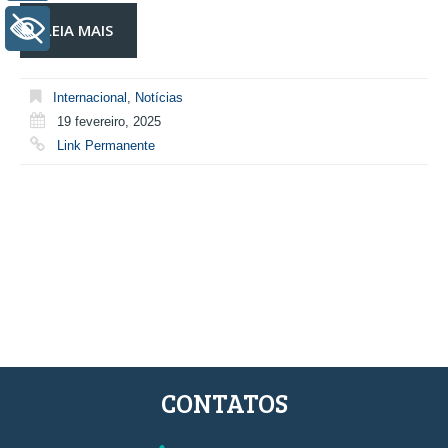
LEIA MAIS
+ Acessibilidade
Internacional
,
Notícias
19 fevereiro, 2025
Link Permanente
CONTATOS