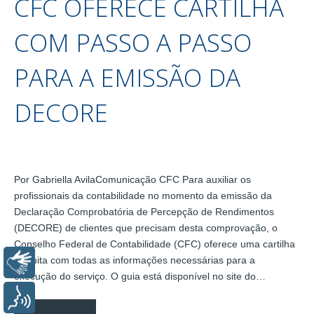
CFC OFERECE CARTILHA
COM PASSO A PASSO
PARA A EMISSÃO DA
DECORE
Por Gabriella AvilaComunicação CFC Para auxiliar os
profissionais da contabilidade no momento da emissão da
Declaração Comprobatória de Percepção de Rendimentos
(DECORE) de clientes que precisam desta comprovação, o
Conselho Federal de Contabilidade (CFC) oferece uma cartilha
gratuita com todas as informações necessárias para a
Libras
execução do serviço. O guia está disponível no site do…
Voz