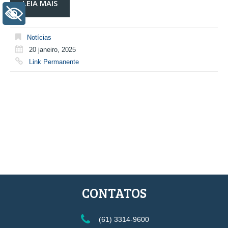
LEIA MAIS
+ Acessibilidade
Notícias
20 janeiro, 2025
Link Permanente
CONTATOS
(61) 3314-9600