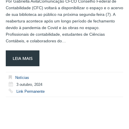
Por Gabriella AvilaComunicação CFCO Conselho Federal de
Contabilidade (CFC) voltará a disponibilizar o espaço e o acervo
de sua biblioteca ao público na próxima segunda-feira (7). A
reabertura acontece após um longo período de fechamento
devido à pandemia de Covid e às obras no espaço.
Profissionais de contabilidade, estudantes de Ciências
Contábeis, e colaboradores do…
LEIA MAIS
Notícias
3 outubro, 2024
Link Permanente