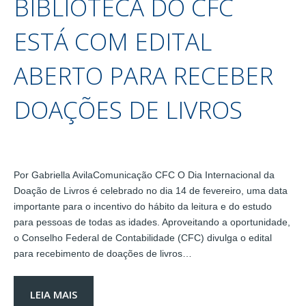
BIBLIOTECA DO CFC
ESTÁ COM EDITAL
ABERTO PARA RECEBER
DOAÇÕES DE LIVROS
Por Gabriella AvilaComunicação CFC O Dia Internacional da
Doação de Livros é celebrado no dia 14 de fevereiro, uma data
importante para o incentivo do hábito da leitura e do estudo
para pessoas de todas as idades. Aproveitando a oportunidade,
o Conselho Federal de Contabilidade (CFC) divulga o edital
para recebimento de doações de livros…
LEIA MAIS