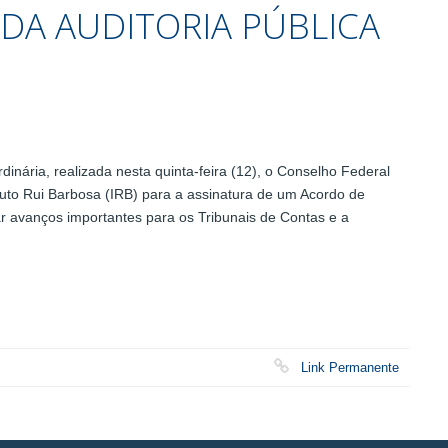
DA AUDITORIA PÚBLICA
nária, realizada nesta quinta-feira (12), o Conselho Federal
tuto Rui Barbosa (IRB) para a assinatura de um Acordo de
r avanços importantes para os Tribunais de Contas e a
Link Permanente