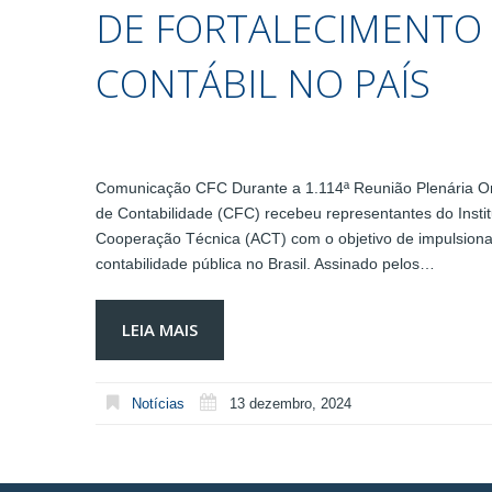
DE FORTALECIMENTO 
CONTÁBIL NO PAÍS
Comunicação CFC Durante a 1.114ª Reunião Plenária Ordi
de Contabilidade (CFC) recebeu representantes do Insti
Cooperação Técnica (ACT) com o objetivo de impulsiona
contabilidade pública no Brasil. Assinado pelos…
LEIA MAIS
Notícias
13 dezembro, 2024