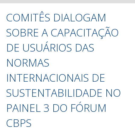
COMITÊS DIALOGAM
SOBRE A CAPACITAÇÃO
DE USUÁRIOS DAS
NORMAS
INTERNACIONAIS DE
SUSTENTABILIDADE NO
PAINEL 3 DO FÓRUM
CBPS