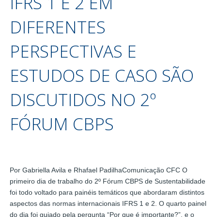
IFRS 1 E 2 EM
DIFERENTES
PERSPECTIVAS E
ESTUDOS DE CASO SÃO
DISCUTIDOS NO 2º
FÓRUM CBPS
Por Gabriella Avila e Rhafael PadilhaComunicação CFC O
primeiro dia de trabalho do 2º Fórum CBPS de Sustentabilidade
foi todo voltado para painéis temáticos que abordaram distintos
aspectos das normas internacionais IFRS 1 e 2. O quarto painel
do dia foi guiado pela pergunta “Por que é importante?”, e o