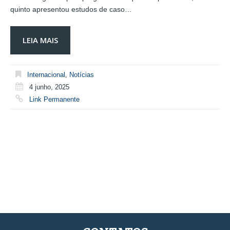
quinto apresentou estudos de caso…
LEIA MAIS
Internacional
,
Notícias
4 junho, 2025
Link Permanente