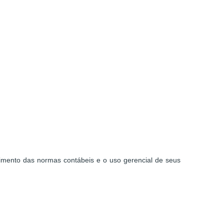
imento das normas contábeis e o uso gerencial de seus