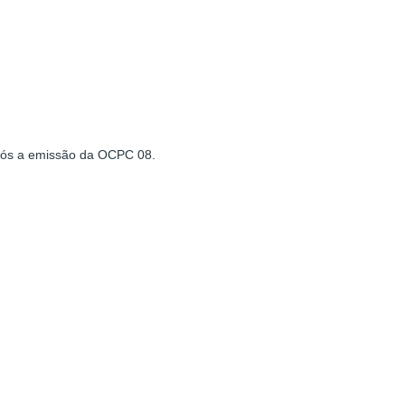
 após a emissão da OCPC 08.