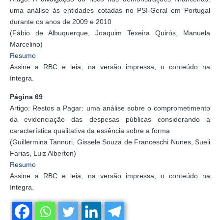
uma análise às entidades cotadas no PSI-Geral em Portugal
durante os anos de 2009 e 2010
(Fábio de Albuquerque, Joaquim Texeira Quirós, Manuela
Marcelino)
Resumo
Assine a RBC e leia, na versão impressa, o conteúdo na
íntegra.
Página 69
Artigo: Restos a Pagar: uma análise sobre o comprometimento
da evidenciação das despesas públicas considerando a
característica qualitativa da essência sobre a forma
(Guillermina Tannuri, Gissele Souza de Franceschi Nunes, Sueli
Farias, Luiz Alberton)
Resumo
Assine a RBC e leia, na versão impressa, o conteúdo na
íntegra.