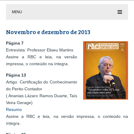
MENU
Novembro e dezembro de 2013
Página 7
Entrevista: Professor Eliseu Martins
Assine a RBC e leia, na versão
impressa, o conteúdo na íntegra.
Página 13
Artigo: Certificação do Conhecimento
do Perito-Contador
( Ananias Lázaro Ramos Duarte, Taís
Veira Gerage)
Resumo
Assine a RBC e leia, na versão impressa, o conteúdo na
íntegra.