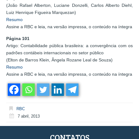
(João Rafael Alberton, Luciane Donzelli, Carlos Alberto Diehl,
Luiz Henrique Figueira Marquezan)
Resumo
Assine a RBC e leia, na versão impressa, o conteúdo na íntegra
Página 101
Artigo: Contabilidade pública brasileira: a convergência com os
padrões contábeis internacionais no setor público
(Elton de Barros Klein, Ângela Rozane Leal de Souza)
Resumo
Assine a RBC e leia, na versão impressa, o conteúdo na íntegra
RBC
7 abril, 2013
CONTATOS