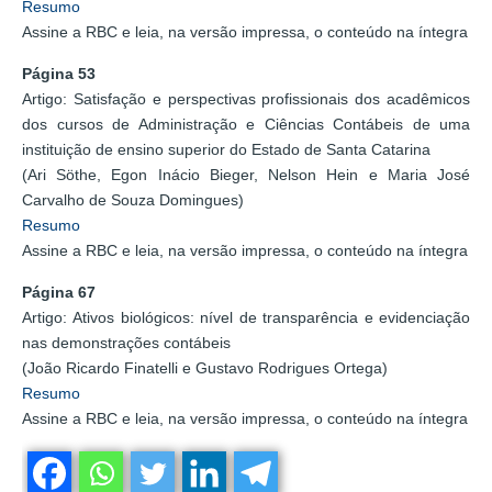
Resumo
Assine a RBC e leia, na versão impressa, o conteúdo na íntegra
Página 53
Artigo: Satisfação e perspectivas profissionais dos acadêmicos
dos cursos de Administração e Ciências Contábeis de uma
instituição de ensino superior do Estado de Santa Catarina
(Ari Söthe, Egon Inácio Bieger, Nelson Hein e Maria José
Carvalho de Souza Domingues)
Resumo
Assine a RBC e leia, na versão impressa, o conteúdo na íntegra
Página 67
Artigo: Ativos biológicos: nível de transparência e evidenciação
nas demonstrações contábeis
(João Ricardo Finatelli e Gustavo Rodrigues Ortega)
Resumo
Assine a RBC e leia, na versão impressa, o conteúdo na íntegra