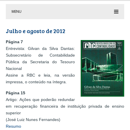
MENU
Julho e agosto de 2012
Página 7
Entrevista: Gilvan da Silva Dantas:
Subsecretário de Contabilidade
Pública da Secretaria do Tesouro
Nacional
Assine a RBC e leia, na versão
impressa, o conteúdo na íntegra.
Página 15
Artigo: Ações que poderão redundar
em recuperação financeira de instituição privada de ensino
superior
(José Luiz Nunes Fernandes)
Resumo