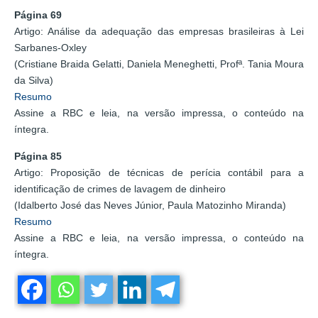
Página 69
Artigo: Análise da adequação das empresas brasileiras à Lei
Sarbanes-Oxley
(Cristiane Braida Gelatti, Daniela Meneghetti, Profª. Tania Moura
da Silva)
Resumo
Assine a RBC e leia, na versão impressa, o conteúdo na
íntegra.
Página 85
Artigo: Proposição de técnicas de perícia contábil para a
identificação de crimes de lavagem de dinheiro
(Idalberto José das Neves Júnior, Paula Matozinho Miranda)
Resumo
Assine a RBC e leia, na versão impressa, o conteúdo na
íntegra.