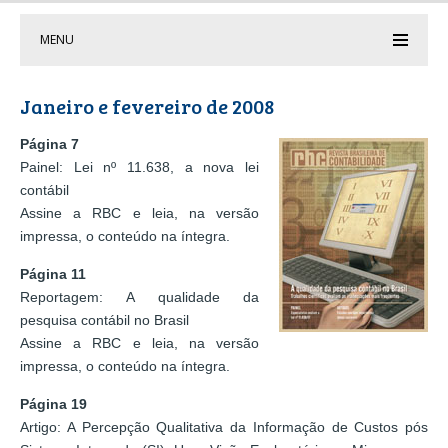
MENU
Janeiro e fevereiro de 2008
Página 7
Painel: Lei nº 11.638, a nova lei
contábil
Assine a RBC e leia, na versão
impressa, o conteúdo na íntegra.
Página 11
Reportagem: A qualidade da
pesquisa contábil no Brasil
Assine a RBC e leia, na versão
impressa, o conteúdo na íntegra.
Página 19
Artigo: A Percepção Qualitativa da Informação de Custos pós