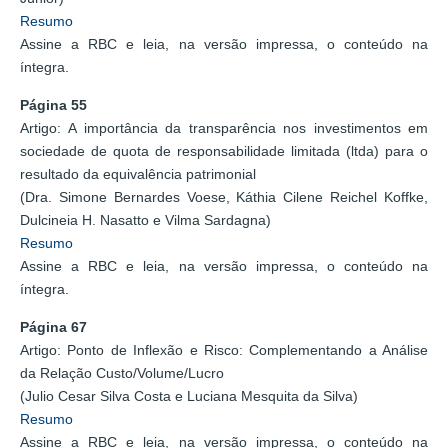
Resumo
Assine a RBC e leia, na versão impressa, o conteúdo na
íntegra.
Página 55
Artigo: A importância da transparência nos investimentos em
sociedade de quota de responsabilidade limitada (ltda) para o
resultado da equivalência patrimonial
(Dra. Simone Bernardes Voese, Káthia Cilene Reichel Koffke,
Dulcineia H. Nasatto e Vilma Sardagna)
Resumo
Assine a RBC e leia, na versão impressa, o conteúdo na
íntegra.
Página 67
Artigo: Ponto de Inflexão e Risco: Complementando a Análise
da Relação Custo/Volume/Lucro
(Julio Cesar Silva Costa e Luciana Mesquita da Silva)
Resumo
Assine a RBC e leia, na versão impressa, o conteúdo na