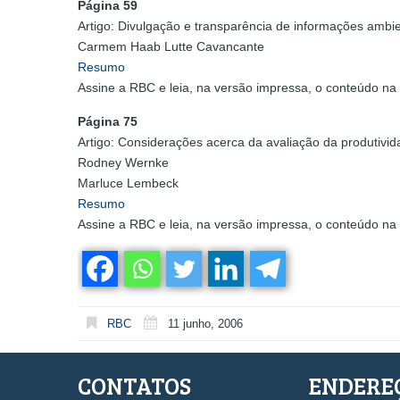
Página 59
Artigo: Divulgação e transparência de informações ambie
Carmem Haab Lutte Cavancante
Resumo
Assine a RBC e leia, na versão impressa, o conteúdo na 
Página 75
Artigo: Considerações acerca da avaliação da produtivid
Rodney Wernke
Marluce Lembeck
Resumo
Assine a RBC e leia, na versão impressa, o conteúdo na 
RBC
11 junho, 2006
CONTATOS
ENDERE