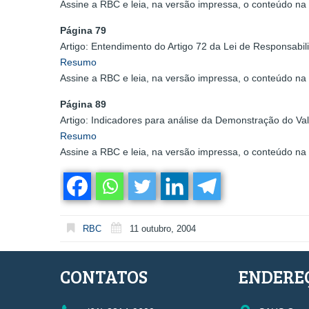
Assine a RBC e leia, na versão impressa, o conteúdo na 
Página 79
Artigo: Entendimento do Artigo 72 da Lei de Responsabi
Resumo
Assine a RBC e leia, na versão impressa, o conteúdo na 
Página 89
Artigo: Indicadores para análise da Demonstração do Val
Resumo
Assine a RBC e leia, na versão impressa, o conteúdo na 
RBC
11 outubro, 2004
CONTATOS
ENDERE