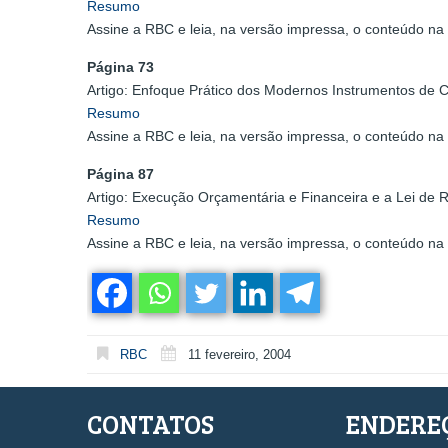
Resumo
Assine a RBC e leia, na versão impressa, o conteúdo na 
Página 73
Artigo: Enfoque Prático dos Modernos Instrumentos de Co
Resumo
Assine a RBC e leia, na versão impressa, o conteúdo na 
Página 87
Artigo: Execução Orçamentária e Financeira e a Lei de 
Resumo
Assine a RBC e leia, na versão impressa, o conteúdo na 
RBC
11 fevereiro, 2004
CONTATOS
ENDERE