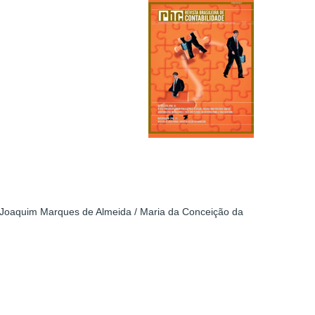
osé Joaquim Marques de Almeida / Maria da Conceição da