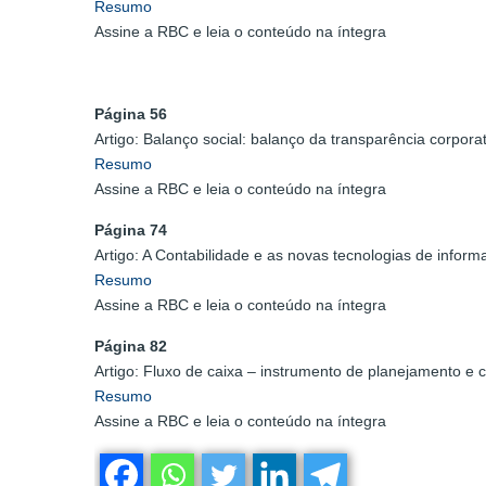
Resumo
Assine a RBC e leia o conteúdo na íntegra
Página 56
Artigo: Balanço social: balanço da transparência corpora
Resumo
Assine a RBC e leia o conteúdo na íntegra
Página 74
Artigo: A Contabilidade e as novas tecnologias de inform
Resumo
Assine a RBC e leia o conteúdo na íntegra
Página 82
Artigo: Fluxo de caixa – instrumento de planejamento e c
Resumo
Assine a RBC e leia o conteúdo na íntegra