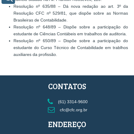
Resolução nº 635/88 – Dá nova redação ao art. 3º da
Resolução CFC nº 529/81, que dispõe sobre as Normas
Brasileiras de Contabilidade.
Resolução nº 648/89 – Dispõe sobre a participação do
estudante de Ciências Contábeis em trabalhos de auditoria.
Resolução nº 650/89 – Dispõe sobre a participação do
estudante do Curso Técnico de Contabilidade em trablhos
auxiliares da profissão.
CONTATOS
(61) 3314-9600
cfc@cfc.org.br
ENDEREÇO