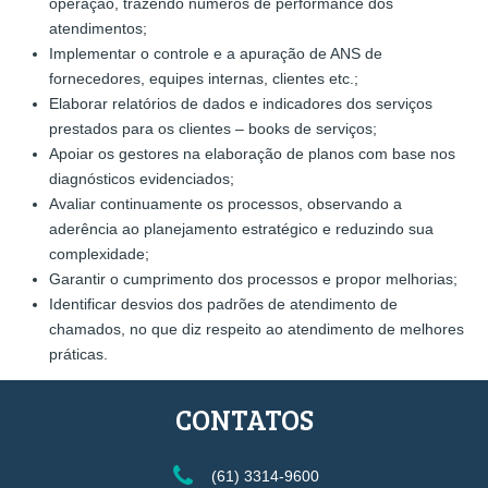
operação, trazendo números de performance dos
atendimentos;
Implementar o controle e a apuração de ANS de
fornecedores, equipes internas, clientes etc.;
Elaborar relatórios de dados e indicadores dos serviços
prestados para os clientes – books de serviços;
Apoiar os gestores na elaboração de planos com base nos
diagnósticos evidenciados;
Avaliar continuamente os processos, observando a
aderência ao planejamento estratégico e reduzindo sua
complexidade;
Garantir o cumprimento dos processos e propor melhorias;
Identificar desvios dos padrões de atendimento de
chamados, no que diz respeito ao atendimento de melhores
práticas.
CONTATOS
(61) 3314-9600