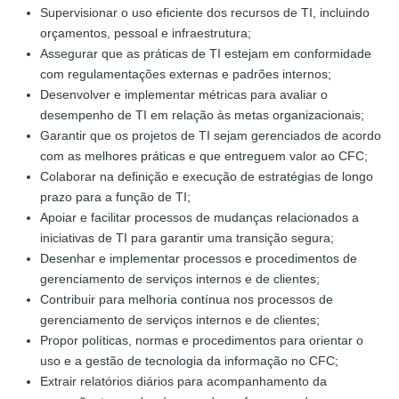
Supervisionar o uso eficiente dos recursos de TI, incluindo
orçamentos, pessoal e infraestrutura;
Assegurar que as práticas de TI estejam em conformidade
com regulamentações externas e padrões internos;
Desenvolver e implementar métricas para avaliar o
desempenho de TI em relação às metas organizacionais;
Garantir que os projetos de TI sejam gerenciados de acordo
com as melhores práticas e que entreguem valor ao CFC;
Colaborar na definição e execução de estratégias de longo
prazo para a função de TI;
Apoiar e facilitar processos de mudanças relacionados a
iniciativas de TI para garantir uma transição segura;
Desenhar e implementar processos e procedimentos de
gerenciamento de serviços internos e de clientes;
Contribuir para melhoria contínua nos processos de
gerenciamento de serviços internos e de clientes;
Propor políticas, normas e procedimentos para orientar o
uso e a gestão de tecnologia da informação no CFC;
Extrair relatórios diários para acompanhamento da