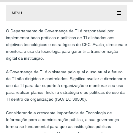
MENU
O Departamento de Governança de TI é responsável por
implementar boas práticas e políticas de TI alinhadas aos
objetivos tecnológicos e estratégicos do CFC. Avalia, direciona e
monitora o uso da tecnologia para garantir a transformação
digital da instituição.
A Governança de TI é o sistema pelo qual o uso atual e futuro
da TI são dirigidos e controlados. Significa avaliar e direcionar o
uso da TI para dar suporte à organização e monitorar seu uso
para realizar planos. Inclui a estratégia e as políticas de uso da
TI dentro da organização (ISO/IEC 38500).
Considerando a crescente importância da Tecnologia de
Informação para a administração pública, a sua governança
tornou-se fundamental para que as instituições públicas