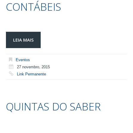
CONTÁBEIS
LEIA MAIS
Eventos
27 novembro, 2015
Link Permanente
QUINTAS DO SABER