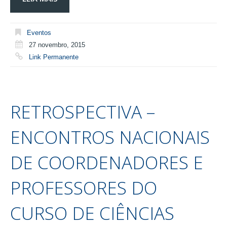
Eventos
27 novembro, 2015
Link Permanente
RETROSPECTIVA –
ENCONTROS NACIONAIS
DE COORDENADORES E
PROFESSORES DO
CURSO DE CIÊNCIAS