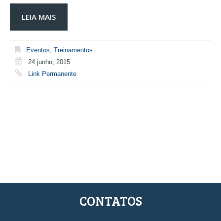
LEIA MAIS
Eventos
,
Treinamentos
24 junho, 2015
Link Permanente
CONTATOS