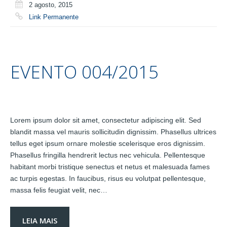
2 agosto, 2015
Link Permanente
EVENTO 004/2015
Lorem ipsum dolor sit amet, consectetur adipiscing elit. Sed
blandit massa vel mauris sollicitudin dignissim. Phasellus ultrices
tellus eget ipsum ornare molestie scelerisque eros dignissim.
Phasellus fringilla hendrerit lectus nec vehicula. Pellentesque
habitant morbi tristique senectus et netus et malesuada fames
ac turpis egestas. In faucibus, risus eu volutpat pellentesque,
massa felis feugiat velit, nec…
LEIA MAIS