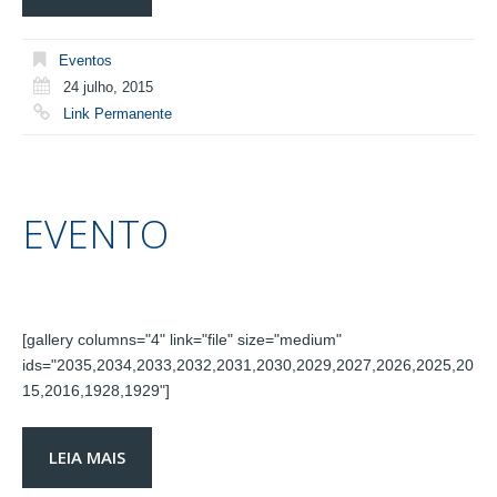
Eventos
24 julho, 2015
Link Permanente
EVENTO
[gallery columns="4" link="file" size="medium"
ids="2035,2034,2033,2032,2031,2030,2029,2027,2026,2025,20
15,2016,1928,1929"]
LEIA MAIS