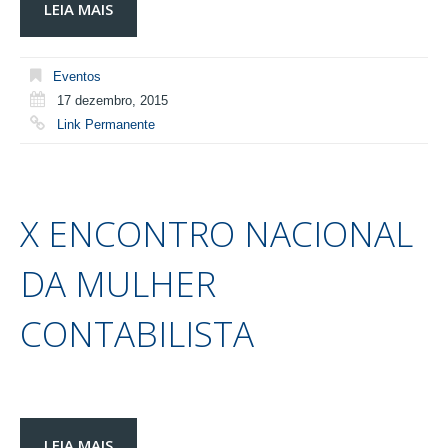
LEIA MAIS
Eventos
17 dezembro, 2015
Link Permanente
X ENCONTRO NACIONAL
DA MULHER
CONTABILISTA
LEIA MAIS