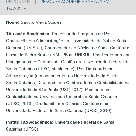
DISPONÍVEIS
PESQUISA ACADÊMICA ENVIADA EM
15/7/2025
Nome:
Sandro Vieira Soares
Titulação Acadêmica:
Professor do Programa de Pós-
Graduação em Administração na Universidade do Sul de Santa
Catarina (UNISUL); Coordenador do Núcleo de Apoio Contábil e
Fiscal de Pedra Branca NAF-PB na UNISUL; Pós-Doutorado em
Planejamento e Controle de Gestão na Universidade Federal de
Santa Catarina (UFSC, atualmente); Pós-Doutorado em
Administração (em andamento) na Universidade do Sul de
Santa Catarina; Doutorado em Controladoria e Contabilidade na
Universidade de São Paulo (USP, 2017); Mestrado em
Contabilidade na Universidade Federal de Santa Catarina
(UFSC, 2013); Graduação em Ciências Contábeis na
Universidade Federal de Santa Catarina (UFSC, 2010).
Instituição Acadêmica:
Universidade Federal de Santa
Catarina (UFSC)