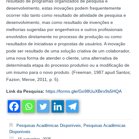
resultado de programas organizados de pesquisa e
desenvolvimento, estas inovações podem frequentemente
ocorrer não tanto como resultado de atividade de pesquisa e
desenvolvimento, mas como resultado de invenções e
melhorias sugeridas por engenheiros e outros profissionais
envolvidos diretamente no processo de produção ou como
resultados de iniciativas e propostas de usuários. A inovação
pode ser resultado de uma solução criativa de um colaborador,
uma nova forma de atender o cliente, uma alternativa de
determinada etapa do processo produtivo ou a modificação de
um insumo para o novo produto. (Freeman, 1987 apud Santos;
Fazion; Meroe, 2011, p. 5).
Link da Pesquisa:
https://forms.gle/Go98UuXBirx9s5HQA
Pesquisas Acadêmicas Disponíveis
,
Pesquisas Acadêmicas
Disponíveis